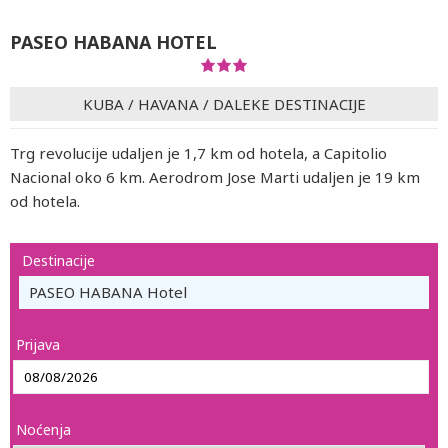
PASEO HABANA HOTEL
KUBA
/
HAVANA
/
DALEKE DESTINACIJE
Trg revolucije udaljen je 1,7 km od hotela, a Capitolio
Nacional oko 6 km. Aerodrom Jose Marti udaljen je 19 km
od hotela.
Destinacije
PASEO HABANA Hotel
Prijava
Noćenja