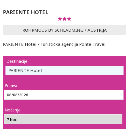
PARIENTE HOTEL
ROHRMOOS BY SCHLADMING
/
AUSTRIJA
PARIENTE Hotel - Turistička agencija Ponte Travel
Destinacije
PARIENTE Hotel
Prijava
Noćenja