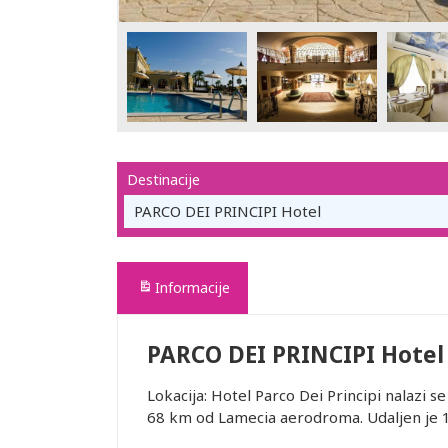
Destinacije
PARCO DEI PRINCIPI Hotel
Informacije
PARCO DEI PRINCIPI Hotel
Lokacija: Hotel Parco Dei Principi nalazi s
68 km od Lamecia aerodroma. Udaljen je 1