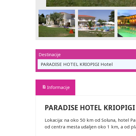
Destinacije
PARADISE HOTEL KRIOPIGI Hotel
Informacije
PARADISE HOTEL KRIOPIGI
Lokacija: na oko 50 km od Soluna, hotel Pa
od centra mesta udaljen oko 1 km, a od p