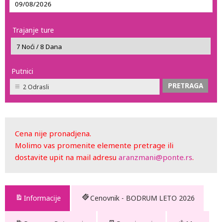
Trajanje ture
Putnici
2 Odrasli
Cena nije pronadjena.
Molimo vas promenite elemente pretrage ili
dostavite upit na mail adresu
aranzmani@ponte.rs
.
Informacije
Cenovnik - BODRUM LETO 2026