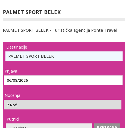
PALMET SPORT BELEK
PALMET SPORT BELEK - Turistička agencija Ponte Travel
Destinacije
PALMET SPORT BELEK
Prijava
Noćenja
Putnici