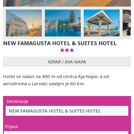
NEW FAMAGUSTA HOTEL & SUITES HOTEL
KIPAR
/
AYA NAPA
Hotel se nalazi na 400 m od centra Aja Nape, a od
aerodroma u Larnaki udaljen je 60 km.
Destinacije
NEW FAMAGUSTA HOTEL & SUITES HOTEL
Prijava