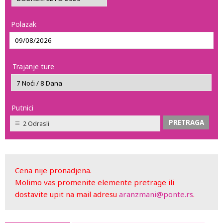
Polazak
Trajanje ture
Putnici
2 Odrasli
Cena nije pronadjena.
Molimo vas promenite elemente pretrage ili
dostavite upit na mail adresu
aranzmani@ponte.rs
.