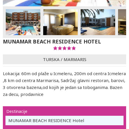
MUNAMAR BEACH RESIDENCE HOTEL
TURSKA
/
MARMARIS
Lokacija: 60m od plaže u Icmeleru, 200m od centra Icmelera
,8 km od centra Marmarisa, Sadržaj: glavni restoran, barovi,
3 otvorena bazena,od kojih je jedan sa toboganima. Bazen
za decu, prodavnice
Destinacije
MUNAMAR BEACH RESIDENCE Hotel