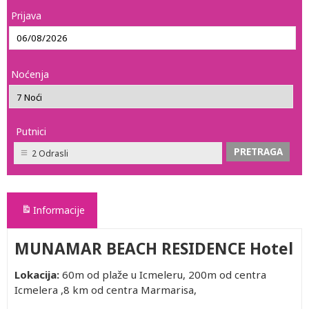
Prijava
Noćenja
Putnici
2 Odrasli
Informacije
MUNAMAR BEACH RESIDENCE Hotel
Lokacija:
60m od plaže u Icmeleru, 200m od centra
Icmelera ,8 km od centra Marmarisa,