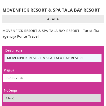
MOVENPICK RESORT & SPA TALA BAY RESORT
AKABA
MOVENPICK RESORT & SPA TALA BAY RESORT - Turistička
agencija Ponte Travel
Destinacije
MOVENPICK RESORT & SPA TALA BAY RESORT
Prijava
Noćenja