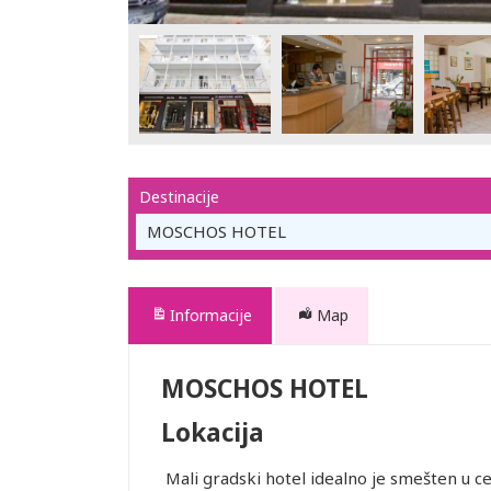
Destinacije
MOSCHOS HOTEL
Informacije
Map
MOSCHOS HOTEL
Lokacija
Mali gradski hotel idealno je smešten u c