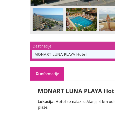
Destinacije
MONART LUNA PLAYA Hotel
Informacije
MONART LUNA PLAYA Hot
Lokacija:
Hotel se nalazi u Alanji, 4 km o
plaže.