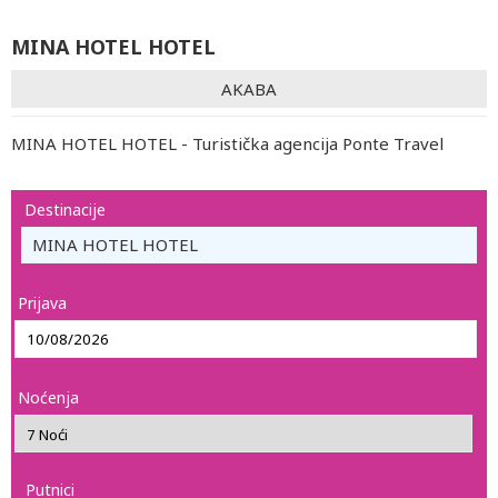
MINA HOTEL HOTEL
AKABA
MINA HOTEL HOTEL - Turistička agencija Ponte Travel
Destinacije
MINA HOTEL HOTEL
Prijava
Noćenja
Putnici