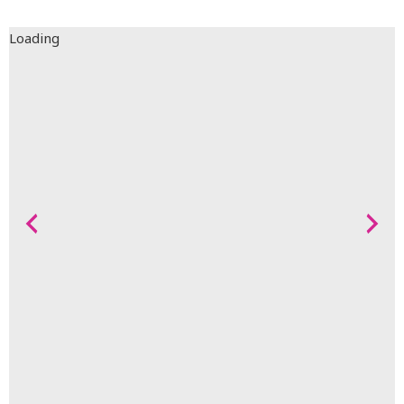
Loading