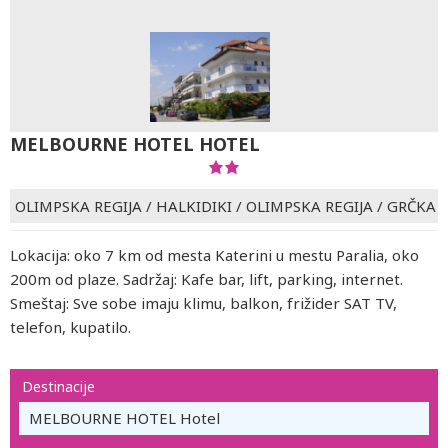
MELBOURNE HOTEL HOTEL
OLIMPSKA REGIJA
/
HALKIDIKI / OLIMPSKA REGIJA
/
GRČKA
Lokacija: oko 7 km od mesta Katerini u mestu Paralia, oko
200m od plaze. Sadržaj: Kafe bar, lift, parking, internet.
Smeštaj: Sve sobe imaju klimu, balkon, frižider SAT TV,
telefon, kupatilo.
Destinacije
MELBOURNE HOTEL Hotel