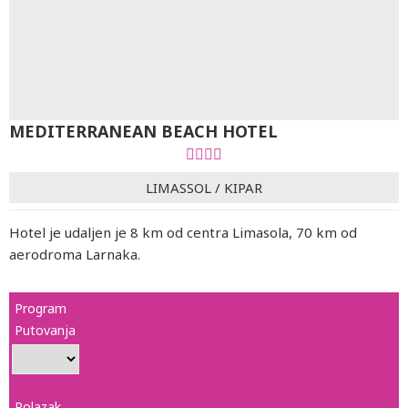
MEDITERRANEAN BEACH HOTEL
LIMASSOL
/
KIPAR
Hotel je udaljen je 8 km od centra Limasola, 70 km od
aerodroma Larnaka.
Program
Putovanja
Polazak