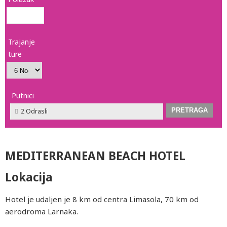
Trajanje
ture
Putnici
2 Odrasli
MEDITERRANEAN BEACH HOTEL
Lokacija
Hotel je udaljen je 8 km od centra Limasola, 70 km od
aerodroma Larnaka.