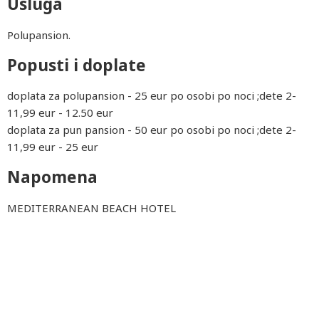
Usluga
Polupansion.
Popusti i doplate
doplata za polupansion - 25 eur po osobi po noci ;dete 2-
11,99 eur - 12.50 eur
doplata za pun pansion - 50 eur po osobi po noci ;dete 2-
11,99 eur - 25 eur
Napomena
MEDITERRANEAN BEACH HOTEL