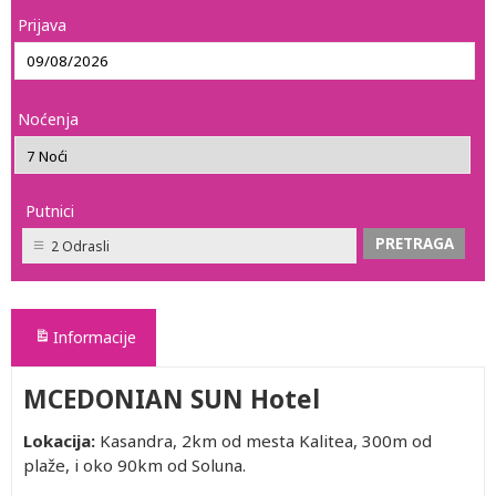
Prijava
Noćenja
Putnici
2 Odrasli
Informacije
MCEDONIAN SUN Hotel
Lokacija
:
Kasandra, 2km od mesta Kalitea, 300m od
plaže, i oko 90km od Soluna.