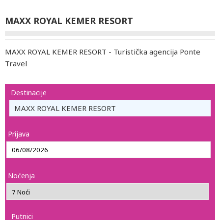
MAXX ROYAL KEMER RESORT
MAXX ROYAL KEMER RESORT - Turistička agencija Ponte
Travel
Destinacije
MAXX ROYAL KEMER RESORT
Prijava
Noćenja
Putnici