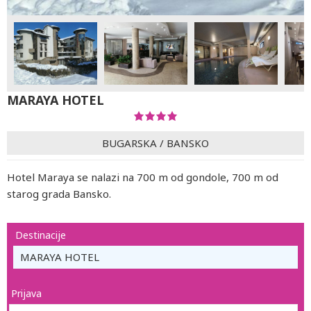
MARAYA HOTEL
BUGARSKA
/
BANSKO
Hotel Maraya se nalazi na 700 m od gondole, 700 m od
starog grada Bansko.
Destinacije
MARAYA HOTEL
Prijava