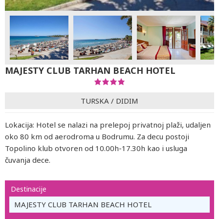
MAJESTY CLUB TARHAN BEACH HOTEL
TURSKA
/
DIDIM
Lokacija: Hotel se nalazi na prelepoj privatnoj plaži, udaljen
oko 80 km od aerodroma u Bodrumu. Za decu postoji
Topolino klub otvoren od 10.00h-17.30h kao i usluga
čuvanja dece.
Destinacije
MAJESTY CLUB TARHAN BEACH HOTEL