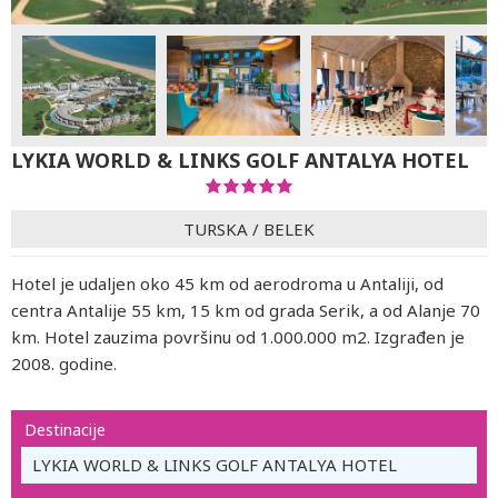
LYKIA WORLD & LINKS GOLF ANTALYA HOTEL
TURSKA
/
BELEK
Hotel je udaljen oko 45 km od aerodroma u Antaliji, od
centra Antalije 55 km, 15 km od grada Serik, a od Alanje 70
km. Hotel zauzima površinu od 1.000.000 m2. Izgrađen je
2008. godine.
Destinacije
LYKIA WORLD & LINKS GOLF ANTALYA HOTEL