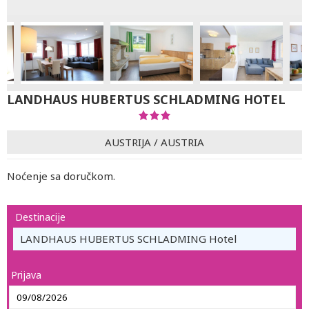
LANDHAUS HUBERTUS SCHLADMING HOTEL
AUSTRIJA
/
AUSTRIA
Noćenje sa doručkom.
Destinacije
LANDHAUS HUBERTUS SCHLADMING Hotel
Prijava