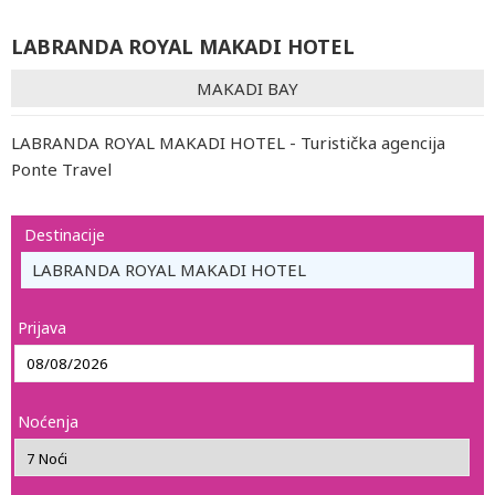
LABRANDA ROYAL MAKADI HOTEL
MAKADI BAY
LABRANDA ROYAL MAKADI HOTEL - Turistička agencija
Ponte Travel
Destinacije
LABRANDA ROYAL MAKADI HOTEL
Prijava
Noćenja