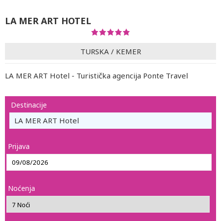
LA MER ART HOTEL
TURSKA
/
KEMER
LA MER ART Hotel - Turistička agencija Ponte Travel
Destinacije
LA MER ART Hotel
Prijava
Noćenja