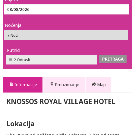
Noćenja
Putnici
2 Odrasli
Informacije
Preuzimanje
Map
KNOSSOS ROYAL VILLAGE HOTEL
Lokacija