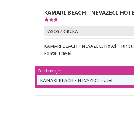
KAMARI BEACH - NEVAZECI HOT
TASOS
/
GRČKA
KAMARI BEACH - NEVAZECI Hotel - Turisti
Ponte Travel
Destinacije
KAMARI BEACH - NEVAZECI Hotel