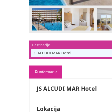
Destinacije
JS ALCUDI MAR Hotel
Informacije
JS ALCUDI MAR Hotel
Lokacija