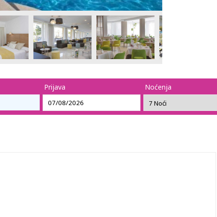
Prijava
Noćenja