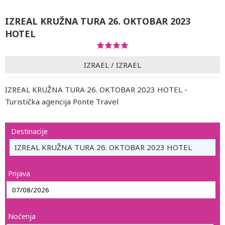
IZREAL KRUŽNA TURA 26. OKTOBAR 2023
HOTEL
IZRAEL
/
IZRAEL
IZREAL KRUŽNA TURA 26. OKTOBAR 2023 HOTEL -
Turistička agencija Ponte Travel
Destinacije
IZREAL KRUŽNA TURA 26. OKTOBAR 2023 HOTEL
Prijava
Noćenja