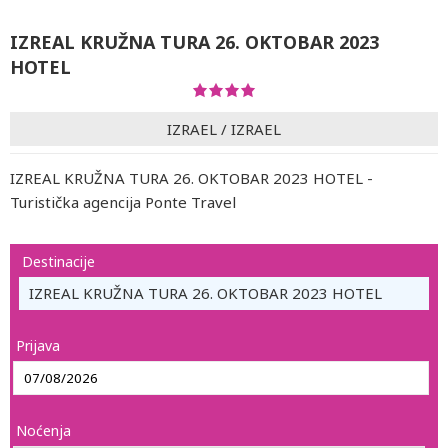
IZREAL KRUŽNA TURA 26. OKTOBAR 2023
HOTEL
IZRAEL
/
IZRAEL
IZREAL KRUŽNA TURA 26. OKTOBAR 2023 HOTEL -
Turistička agencija Ponte Travel
Destinacije
IZREAL KRUŽNA TURA 26. OKTOBAR 2023 HOTEL
Prijava
Noćenja