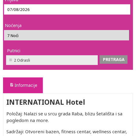
Noćenja
Putnici
2 Odrasli
Informacije
INTERNATIONAL Hotel
Položaj: Nalazi se u srcu grada Raba, blizu šetališta i sa
pogledom na more.
Sadržaji: Otvoreni bazen, fitness centar, wellness centar,