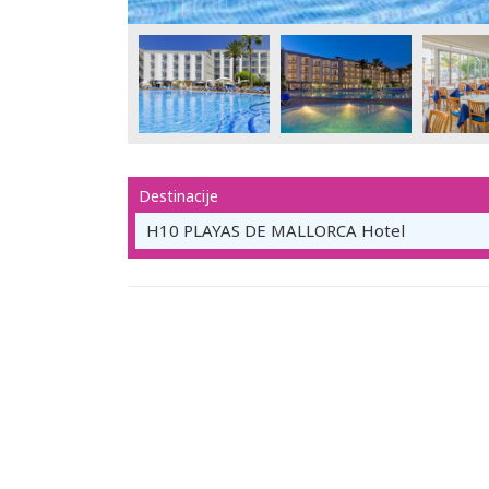
Destinacije
H10 PLAYAS DE MALLORCA Hotel