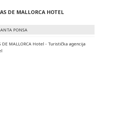
YAS DE MALLORCA HOTEL
SANTA PONSA
 DE MALLORCA Hotel - Turistička agencija
el