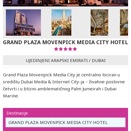
GRAND PLAZA MOVENPICK MEDIA CITY HOTEL
UJEDINJENI ARAPSKI EMIRATI
/
DUBAI
Grand Plaza Movenpick Media City je centralno lociran u
središtu Dubai Media & Internet City-ja – živahne poslovne
četvrti i u blizini amblematičnog Palm Jumeirah i Dubai
Marine.
Destinacije
GRAND PLAZA MOVENPICK MEDIA CITY HOTEL