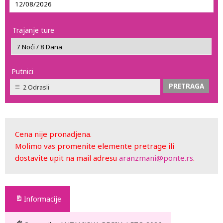
Trajanje ture
Putnici
2 Odrasli
Cena nije pronadjena.
Molimo vas promenite elemente pretrage ili
dostavite upit na mail adresu
aranzmani@ponte.rs
.
Informacije