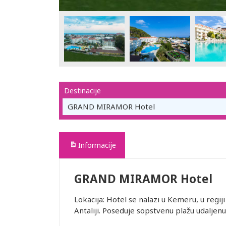
Destinacije
GRAND MIRAMOR Hotel
Informacije
GRAND MIRAMOR Hotel
Lokacija: Hotel se nalazi u Kemeru, u regi
Antaliji. Poseduje sopstvenu plažu udaljenu