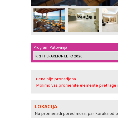
Program Putovanja
Cena nije pronadjena.
Molimo vas promenite elemente pretrage ili
LOKACIJA
Na promenadi pored mora, par koraka od pe