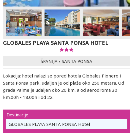
GLOBALES PLAYA SANTA PONSA HOTEL
ŠPANIJA
/
SANTA PONSA
Lokacija: hotel nalazi se pored hotela Globales Pionero i
Santa Ponsa park, udaljen je od plaže oko 250 metara. Od
grada Palme je udaljen oko 20 km, a od aerodroma 30
km.00h - 18.00h i od 22.
Destinacije
GLOBALES PLAYA SANTA PONSA Hotel