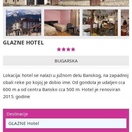
GLAZNE HOTEL
BUGARSKA
Lokacija: hotel se nalazi u južnom delu Banskog, na zapadnoj
obali reke po kojoj je dobio ime. Od gondola je udaljen cca
600 m a od centra Bansko cca 500 m. Hotel je renoviran
2015. godine
Destinacije
GLAZNE Hotel