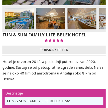
FUN & SUN FAMILY LIFE BELEK HOTEL
TURSKA
/
BELEK
Hotel je otvoren 2012. a poslednji put renoviran 2020.
godine. Sastoji se od petospratne zgrade i anex dela. Nalazi
se na oko 40 km od aerodroma u Antaliji i oko 8 km od
Beleka.
Destinacije
FUN & SUN FAMILY LIFE BELEK Hotel