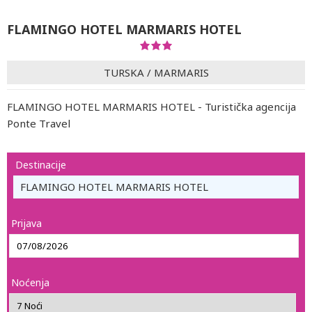
FLAMINGO HOTEL MARMARIS HOTEL
TURSKA
/
MARMARIS
FLAMINGO HOTEL MARMARIS HOTEL - Turistička agencija
Ponte Travel
Destinacije
FLAMINGO HOTEL MARMARIS HOTEL
Prijava
Noćenja