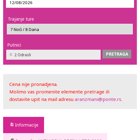
Trajanje ture
Putnici
2 Odrasli
Cena nije pronadjena.
Molimo vas promenite elemente pretrage ili
dostavite upit na mail adresu
aranzmani@ponte.rs
.
Informacije