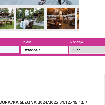
Prijava
Noćenja
ORAVKA SEZONA 2024/2025 01.12.-19.12. /