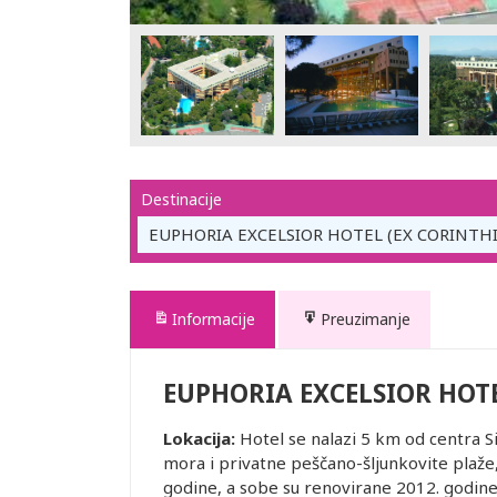
Destinacije
EUPHORIA EXCELSIOR HOTEL (EX CORINTHI
Informacije
Preuzimanje
EUPHORIA EXCELSIOR HOTE
Lokacija:
Hotel se nalazi 5 km od centra S
mora i privatne peščano-šljunkovite plaže,
godine, a sobe su renovirane 2012. godine.