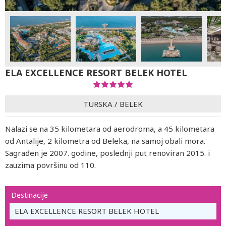
ELA EXCELLENCE RESORT BELEK HOTEL
TURSKA
/
BELEK
Nalazi se na 35 kilometara od aerodroma, a 45 kilometara
od Antalije, 2 kilometra od Beleka, na samoj obali mora.
Sagrađen je 2007. godine, poslednji put renoviran 2015. i
zauzima površinu od 110.
Destinacije
ELA EXCELLENCE RESORT BELEK HOTEL