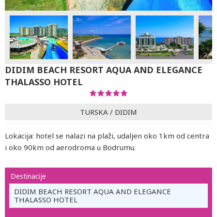
DIDIM BEACH RESORT AQUA AND ELEGANCE
THALASSO HOTEL
TURSKA
/
DIDIM
Lokacija: hotel se nalazi na plaži, udaljen oko 1km od centra
i oko 90km od aerodroma u Bodrumu.
Destinacije
DIDIM BEACH RESORT AQUA AND ELEGANCE
THALASSO HOTEL