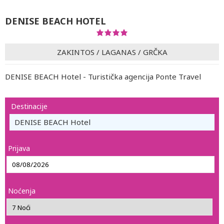
DENISE BEACH HOTEL
ZAKINTOS
/
LAGANAS
/
GRČKA
DENISE BEACH Hotel - Turistička agencija Ponte Travel
Destinacije
DENISE BEACH Hotel
Prijava
Noćenja