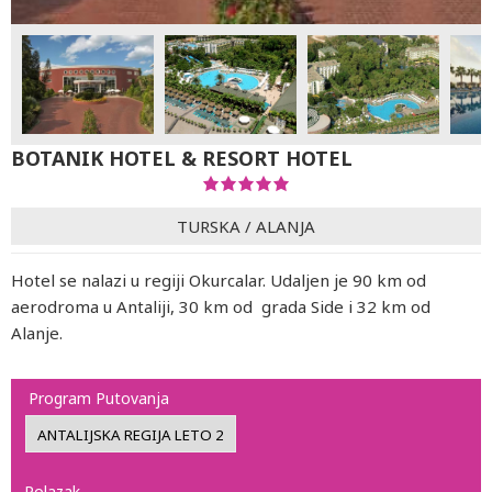
BOTANIK HOTEL & RESORT HOTEL
TURSKA
/
ALANJA
Hotel se nalazi u regiji Okurcalar. Udaljen je 90 km od
aerodroma u Antaliji, 30 km od grada Side i 32 km od
Alanje.
Program Putovanja
Polazak