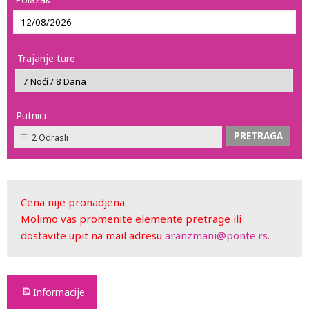
Trajanje ture
Putnici
2 Odrasli
Cena nije pronadjena.
Molimo vas promenite elemente pretrage ili
dostavite upit na mail adresu
aranzmani@ponte.rs
.
Informacije