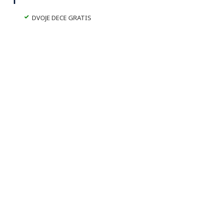
DVOJE DECE GRATIS