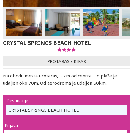
CRYSTAL SPRINGS BEACH HOTEL
PROTARAS
/
KIPAR
Na obodu mesta Protaras, 3 km od centra. Od plaže je
udaljen oko 70m. Od aerodroma je udaljen 50km.
Destinacije
CRYSTAL SPRINGS BEACH HOTEL
Prijava