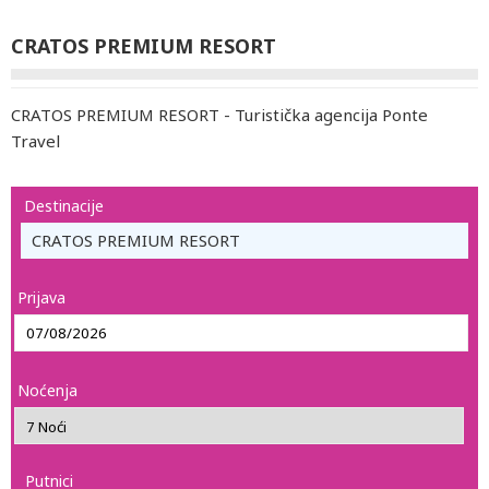
CRATOS PREMIUM RESORT
CRATOS PREMIUM RESORT - Turistička agencija Ponte
Travel
Destinacije
CRATOS PREMIUM RESORT
Prijava
Noćenja
Putnici