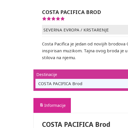
COSTA PACIFICA BROD
SEVERNA EVROPA
/
KRSTARENJE
Costa Pacifica je jedan od novijih brodova 
inspirisan muzikom. Tajna ovog broda je u
stilova na njemu.
Destinacije
COSTA PACIFICA Brod
Informacije
COSTA PACIFICA Brod