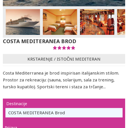
COSTA MEDITERANEA BROD
KRSTARENJE
/
ISTOČNI MEDITERAN
Costa Mediterranea je brod inspirisan italijanskim stilom.
Prostor za rekreaciju: (sauna, solarijum, sala za trening,
tursko kupatilo). Sportski tereni i staza za trčanje...
Destinacije
COSTA MEDITERANEA Brod
Prijava